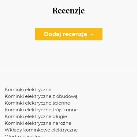
Recenzje
Dodaj recenzję
Kominki elektryczne
Kominki elektryczne z obudową
Kominki elektryczne ścienne
Kominki elektryczne trójstronne
Kominki elektryczne długie
Kominki elektryczne narożne
Wkłady kominkowe elektryczne
Oferty specjalne