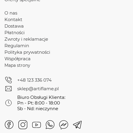
O nas
Kontakt
Dostawa
Płatności
Zwroty i reklamacje
Regulamin
Polityka prywatności
Współpraca
Mapa strony
+48 123 336 074
sklep@artiflame.pl
Biuro Obsługi Klienta:
Pn - Pt: 8:00 - 18:00
Sb - Nd: nieczynne